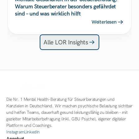
Warum Steuerberater besonders gefährdet 
sind – und was wirklich hilft
Weiterlesen
Alle LOR Insights
Die Nr. 1 Mental Health-Beratung für Steuerberatungen und 
Kanzleien in Deutschland. Wir machen psychische Belastung sichtbar 
und helfen Teams, dauerhaft gesund leistungsfähig zu bleiben - mit 
gezielter Mitarbeiterbefragung (inkl. GBU Psyche), eigener digitaler 
Plattform und Coachings. 
Instagram
LinkedIn
Angebot