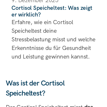
9. Dezember 2025
Cortisol Speicheltest: Was zeigt 
er wirklich?
Erfahre, wie ein Cortisol 
Speicheltest deine 
Stressbelastung misst und welche 
Erkenntnisse du für Gesundheit 
und Leistung gewinnen kannst.
Was ist der Cortisol 
Speicheltest?