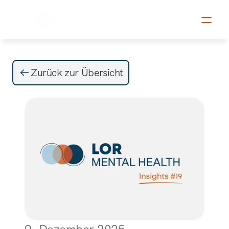
Zurück zur Übersicht