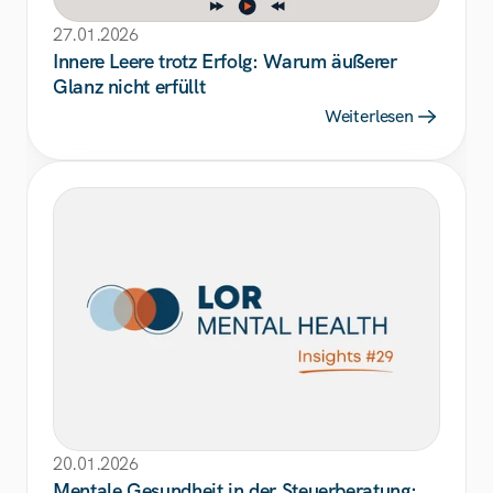
27.01.2026
Innere Leere trotz Erfolg: Warum äußerer 
Glanz nicht erfüllt
Weiterlesen
20.01.2026
Mentale Gesundheit in der Steuerberatung: 