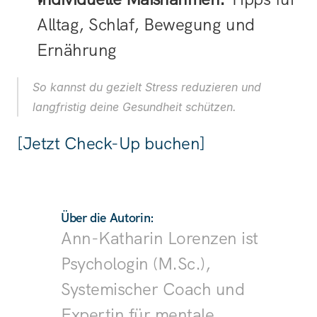
Alltag, Schlaf, Bewegung und 
Ernährung
So kannst du gezielt Stress reduzieren und 
langfristig deine Gesundheit schützen.
[Jetzt Check-Up buchen]
Über die Autorin:
Ann-Katharin Lorenzen ist 
Psychologin (M.Sc.), 
Systemischer Coach und 
Expertin für mentale 