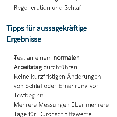
Regeneration und Schlaf
Tipps für aussagekräftige 
Ergebnisse
Test an einem 
normalen 
Arbeitstag
 durchführen
Keine kurzfristigen Änderungen 
von Schlaf oder Ernährung vor 
Testbeginn
Mehrere Messungen über mehrere 
Tage für Durchschnittswerte