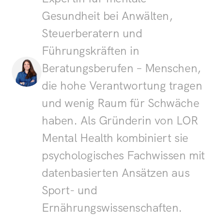
Gesundheit bei Anwälten, 
Steuerberatern und 
Führungskräften in 
Beratungsberufen – Menschen, 
die hohe Verantwortung tragen 
und wenig Raum für Schwäche 
haben. Als Gründerin von LOR 
Mental Health kombiniert sie 
psychologisches Fachwissen mit 
datenbasierten Ansätzen aus 
Sport- und 
Ernährungswissenschaften.