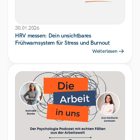
30.01.2026
HRV messen: Dein unsichtbares 
Frühwarnsystem für Stress und Burnout
Weiterlesen