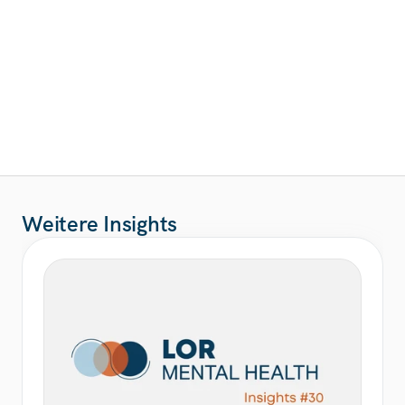
Weitere Insights