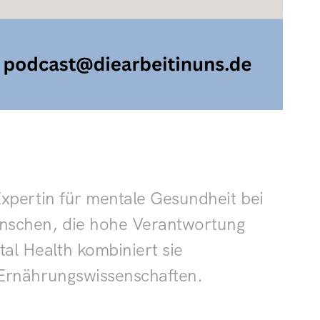
pertin für mentale Gesundheit bei 
nschen, die hohe Verantwortung 
 Health kombiniert sie 
 Ernährungswissenschaften.