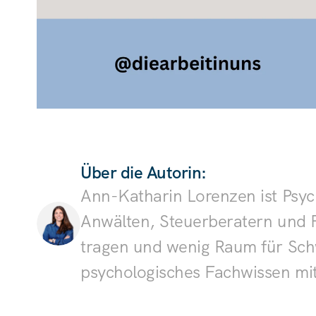
Über die Autorin:
Ann-Katharin Lorenzen ist Psyc
Anwälten, Steuerberatern und 
tragen und wenig Raum für Sch
psychologisches Fachwissen mi