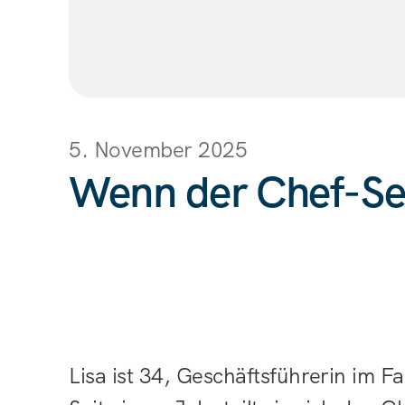
5. November 2025
Wenn der Chef-Ses
Lisa ist 34, Geschäftsführerin im F