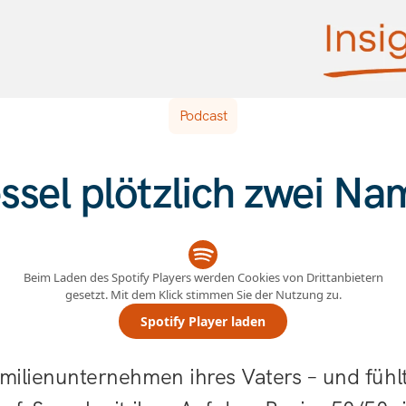
Podcast
sel plötzlich zwei Na
Beim Laden des Spotify Players werden Cookies von Drittanbietern
gesetzt. Mit dem Klick stimmen Sie der Nutzung zu.
Spotify Player laden
amilienunternehmen ihres Vaters – und fühl