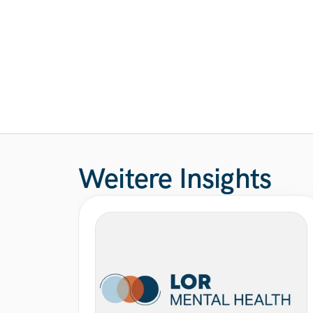
Weitere Insights