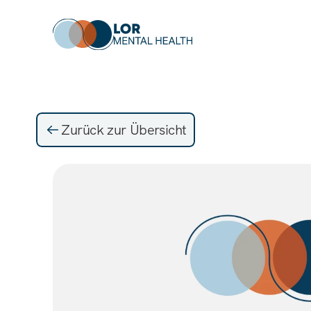
Zurück zur Übersicht